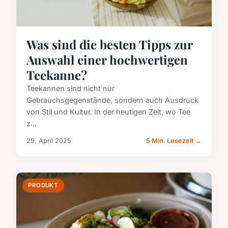
Was sind die besten Tipps zur
Auswahl einer hochwertigen
Teekanne?
Teekannen sind nicht nur
Gebrauchsgegenstände, sondern auch Ausdruck
von Stil und Kultur. In der heutigen Zeit, wo Tee
z...
29. April 2025
5 Min. Lesezeit →
PRODUKT