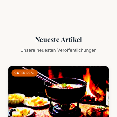
Neueste Artikel
Unsere neuesten Veröffentlichungen
GUTER DEAL