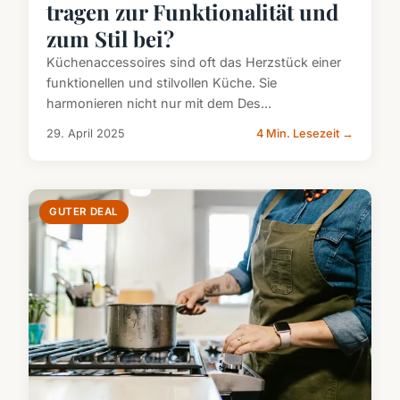
tragen zur Funktionalität und
zum Stil bei?
Küchenaccessoires sind oft das Herzstück einer
funktionellen und stilvollen Küche. Sie
harmonieren nicht nur mit dem Des...
29. April 2025
4 Min. Lesezeit →
GUTER DEAL