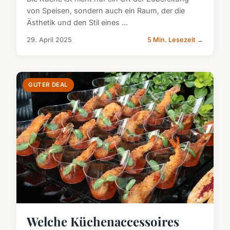
von Speisen, sondern auch ein Raum, der die
Ästhetik und den Stil eines ...
29. April 2025
5 Min. Lesezeit →
GUTER DEAL
Welche Küchenaccessoires