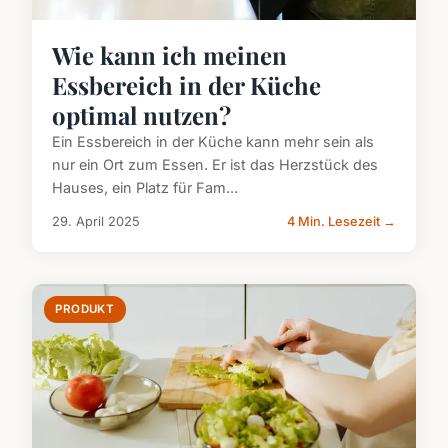
Wie kann ich meinen
Essbereich in der Küche
optimal nutzen?
Ein Essbereich in der Küche kann mehr sein als
nur ein Ort zum Essen. Er ist das Herzstück des
Hauses, ein Platz für Fam...
29. April 2025
4 Min. Lesezeit →
PRODUKT