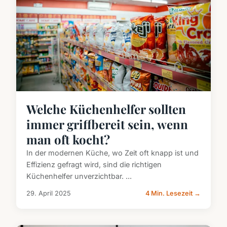
Welche Küchenhelfer sollten
immer griffbereit sein, wenn
man oft kocht?
In der modernen Küche, wo Zeit oft knapp ist und
Effizienz gefragt wird, sind die richtigen
Küchenhelfer unverzichtbar. ...
29. April 2025
4 Min. Lesezeit →