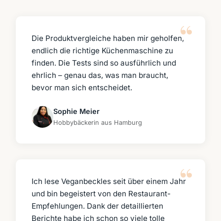
Die Produktvergleiche haben mir geholfen,
endlich die richtige Küchenmaschine zu
finden. Die Tests sind so ausführlich und
ehrlich – genau das, was man braucht,
bevor man sich entscheidet.
Sophie Meier
Hobbybäckerin aus Hamburg
Ich lese Veganbeckles seit über einem Jahr
und bin begeistert von den Restaurant-
Empfehlungen. Dank der detaillierten
Berichte habe ich schon so viele tolle