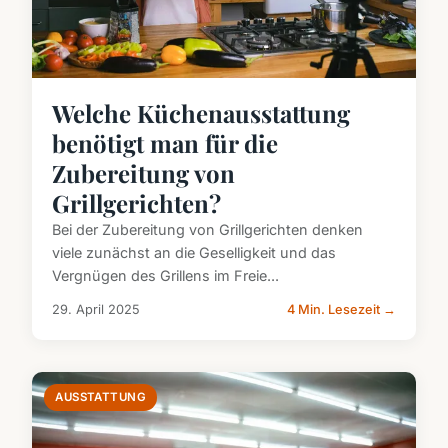
Welche Küchenausstattung
benötigt man für die
Zubereitung von
Grillgerichten?
Bei der Zubereitung von Grillgerichten denken
viele zunächst an die Geselligkeit und das
Vergnügen des Grillens im Freie...
29. April 2025
4 Min. Lesezeit →
AUSSTATTUNG