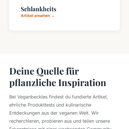
Schlankheits
Artikel ansehen →
Deine Quelle für
pflanzliche Inspiration
Bei Veganbeckles findest du fundierte Artikel,
ehrliche Produkttests und kulinarische
Entdeckungen aus der veganen Welt. Wir
recherchieren, probieren aus und teilen unsere