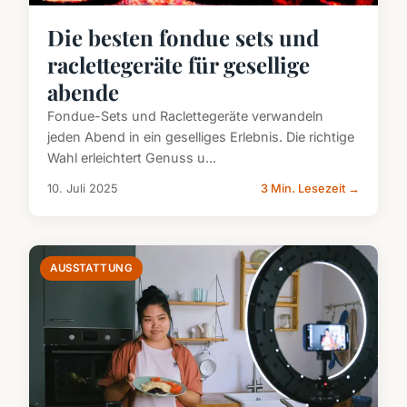
Die besten fondue sets und
raclettegeräte für gesellige
abende
Fondue-Sets und Raclettegeräte verwandeln
jeden Abend in ein geselliges Erlebnis. Die richtige
Wahl erleichtert Genuss u...
10. Juli 2025
3 Min. Lesezeit →
AUSSTATTUNG