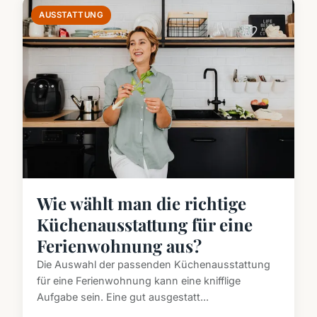
AUSSTATTUNG
Wie wählt man die richtige
Küchenausstattung für eine
Ferienwohnung aus?
Die Auswahl der passenden Küchenausstattung
für eine Ferienwohnung kann eine knifflige
Aufgabe sein. Eine gut ausgestatt...