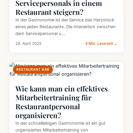
Servicepersonals in einem
Restaurant steigern?
In der Gastronomie ist der Service das Herzstück
eines jeden Restaurants. Die Interaktion zwischen
dem Servicepersonal u...
29. April 2025
4 Min. Lesezeit →
RESTAURANT BAR
Wie kann man ein effektives
Mitarbeitertraining für
Restaurantpersonal
organisieren?
In der schnelllebigen Gastronomie ist ein gut
organisiertes Mitarbeitertraining von