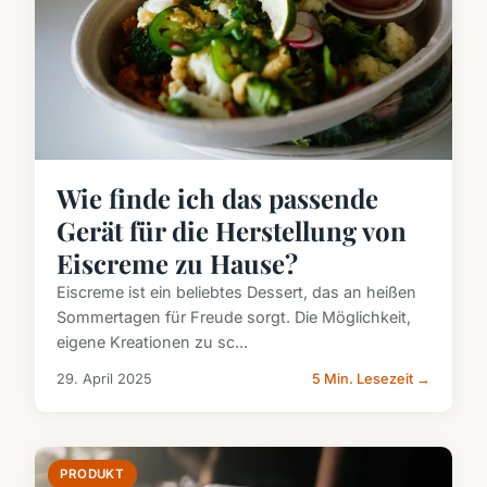
Wie finde ich das passende
Gerät für die Herstellung von
Eiscreme zu Hause?
Eiscreme ist ein beliebtes Dessert, das an heißen
Sommertagen für Freude sorgt. Die Möglichkeit,
eigene Kreationen zu sc...
29. April 2025
5 Min. Lesezeit →
PRODUKT