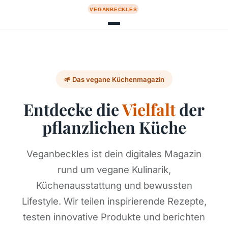
🌱 Das vegane Küchenmagazin
Entdecke die
Vielfalt
der
pflanzlichen Küche
Veganbeckles ist dein digitales Magazin
rund um vegane Kulinarik,
Küchenausstattung und bewussten
Lifestyle. Wir teilen inspirierende Rezepte,
testen innovative Produkte und berichten