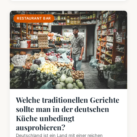
RESTAURANT BAR
Welche traditionellen Gerichte
sollte man in der deutschen
Küche unbedingt
ausprobieren?
Deutschland ist ein Land mit einer reichen