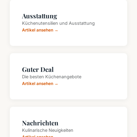
Ausstattung
Küchenutensilien und Ausstattung
Artikel ansehen →
Guter Deal
Die besten Küchenangebote
Artikel ansehen →
Nachrichten
Kulinarische Neuigkeiten