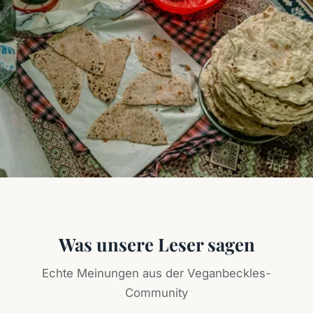
Was unsere Leser sagen
Echte Meinungen aus der Veganbeckles-
Community