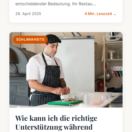
entscheidender Bedeutung. Ihr Restau...
29. April 2025
4 Min. Lesezeit →
SCHLANKHEITS
Wie kann ich die richtige
Unterstützung während