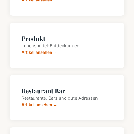
Artikel ansehen →
Produkt
Lebensmittel-Entdeckungen
Artikel ansehen →
Restaurant Bar
Restaurants, Bars und gute Adressen
Artikel ansehen →