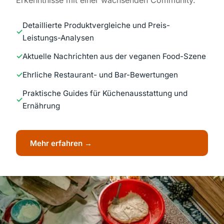
Erkenntnisse mit einer wachsenden Community.
Detaillierte Produktvergleiche und Preis-
Leistungs-Analysen
Aktuelle Nachrichten aus der veganen Food-Szene
Ehrliche Restaurant- und Bar-Bewertungen
Praktische Guides für Küchenausstattung und
Ernährung
Mehr erfahren →