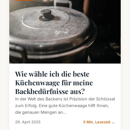
Wie wähle ich die beste
Küchenwaage für meine
Backbedürfnisse aus?
In der Welt des Backens ist Präzision der Schlüssel
zum Erfolg. Eine gute Küchenwaage hilft Ihnen,
die genauen Mengen an...
29. April 2025
5 Min. Lesezeit →