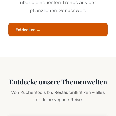
über die neuesten Trends aus der
pflanzlichen Genusswelt.
Entdecken →
Entdecke unsere Themenwelten
Von Küchentools bis Restaurantkritiken – alles
für deine vegane Reise