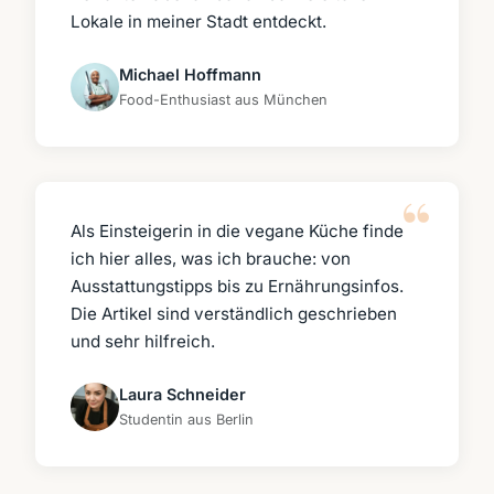
Lokale in meiner Stadt entdeckt.
Michael Hoffmann
Food-Enthusiast aus München
Als Einsteigerin in die vegane Küche finde
ich hier alles, was ich brauche: von
Ausstattungstipps bis zu Ernährungsinfos.
Die Artikel sind verständlich geschrieben
und sehr hilfreich.
Laura Schneider
Studentin aus Berlin