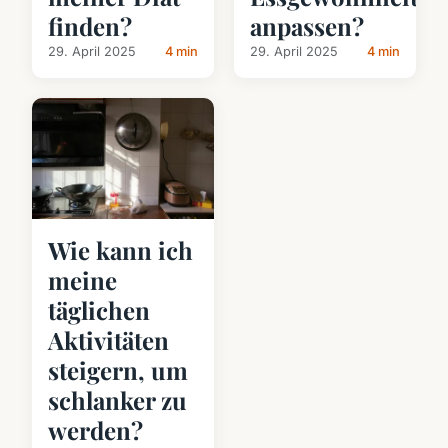
finden?
anpassen?
29. April 2025
4 min
29. April 2025
4 min
Wie kann ich
meine
täglichen
Aktivitäten
steigern, um
schlanker zu
werden?