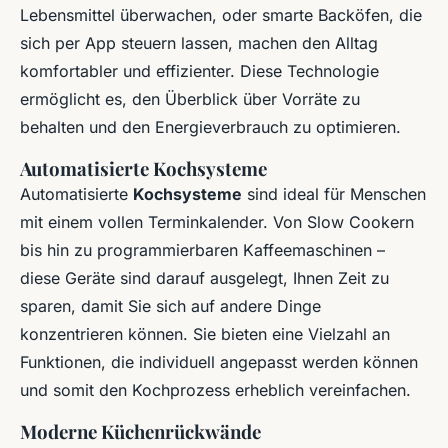
Lebensmittel überwachen, oder smarte Backöfen, die
sich per App steuern lassen, machen den Alltag
komfortabler und effizienter. Diese Technologie
ermöglicht es, den Überblick über Vorräte zu
behalten und den Energieverbrauch zu optimieren.
Automatisierte Kochsysteme
Automatisierte
Kochsysteme
sind ideal für Menschen
mit einem vollen Terminkalender. Von Slow Cookern
bis hin zu programmierbaren Kaffeemaschinen –
diese Geräte sind darauf ausgelegt, Ihnen Zeit zu
sparen, damit Sie sich auf andere Dinge
konzentrieren können. Sie bieten eine Vielzahl an
Funktionen, die individuell angepasst werden können
und somit den Kochprozess erheblich vereinfachen.
Moderne Küchenrückwände