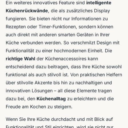
Ein weiteres innovatives Feature sind
intelligente
Küchenrückwände
, die als zusätzliches Display
fungieren. Sie bieten nicht nur Informationen zu
Rezepten oder Timer-Funktionen, sondern können
auch direkt mit anderen smarten Geräten in Ihrer
Küche verbunden werden. So verschmilzt Design mit
Funktionalität zu einer hochmodernen Einheit. Die
richtige Wahl
der Küchenaccessoires kann
entscheidend dazu beitragen, dass Ihre Küche sowohl
funktional als auch stilvoll ist. Von praktischen Helfern
über stilvolle Akzente bis hin zu nachhaltigen und
innovativen Lösungen – all diese Elemente tragen
dazu bei, den
Küchenalltag
zu erleichtern und die
Freude am Kochen zu steigern.
Wenn Sie Ihre Küche durchdacht und mit Blick auf
Funktionalität und Stil einrichten, wird sie nicht nur