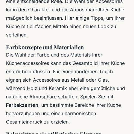
eine entscheidende Rolle. Die Wahl der Accessoires
kann den Charakter und die Atmosphäre Ihrer Küche
maßgeblich beeinflussen. Hier einige Tipps, um Ihrer
Küche mit einfachen Mitteln einen neuen Look zu
verleihen.
Farbkonzepte und Materialien
Die Wahl der Farbe und des Materials Ihrer
Küchenaccessoires kann das Gesamtbild Ihrer Küche
enorm beeinflussen. Für einen modernen Touch
eignen sich Accessoires aus Metall oder Glas,
während Holz und Keramik eher eine gemütliche und
natürliche Atmosphäre schaffen. Spielen Sie mit
Farbakzenten
, um bestimmte Bereiche Ihrer Küche
hervorzuheben und einen harmonischen
Gesamteindruck zu erzielen.