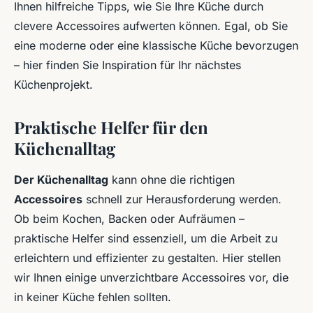
Ihnen hilfreiche Tipps, wie Sie Ihre Küche durch
clevere Accessoires aufwerten können. Egal, ob Sie
eine moderne oder eine klassische Küche bevorzugen
– hier finden Sie Inspiration für Ihr nächstes
Küchenprojekt.
Praktische Helfer für den
Küchenalltag
Der Küchenalltag
kann ohne die richtigen
Accessoires
schnell zur Herausforderung werden.
Ob beim Kochen, Backen oder Aufräumen –
praktische Helfer sind essenziell, um die Arbeit zu
erleichtern und effizienter zu gestalten. Hier stellen
wir Ihnen einige unverzichtbare Accessoires vor, die
in keiner Küche fehlen sollten.