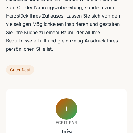
zum Ort der Nahrungszubereitung, sondern zum
Herzstück Ihres Zuhauses. Lassen Sie sich von den
vielseitigen Möglichkeiten inspirieren und gestalten
Sie Ihre Küche zu einem Raum, der all Ihre
Bedürfnisse erfüllt und gleichzeitig Ausdruck Ihres
persönlichen Stils ist.
Guter Deal
I
ECRIT PAR
Inès