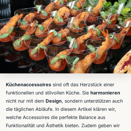
Küchenaccessoires
sind oft das Herzstück einer
funktionellen und stilvollen Küche. Sie
harmonieren
nicht nur mit dem
Design
, sondern unterstützen auch
die täglichen Abläufe. In diesem Artikel klären wir,
welche Accessoires die perfekte Balance aus
Funktionalität und Ästhetik bieten. Zudem geben wir