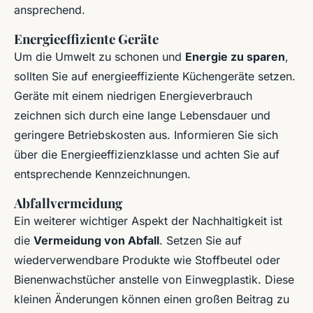
ansprechend.
Energieeffiziente Geräte
Um die Umwelt zu schonen und
Energie zu sparen
,
sollten Sie auf energieeffiziente Küchengeräte setzen.
Geräte mit einem niedrigen Energieverbrauch
zeichnen sich durch eine lange Lebensdauer und
geringere Betriebskosten aus. Informieren Sie sich
über die Energieeffizienzklasse und achten Sie auf
entsprechende Kennzeichnungen.
Abfallvermeidung
Ein weiterer wichtiger Aspekt der Nachhaltigkeit ist
die
Vermeidung von Abfall
. Setzen Sie auf
wiederverwendbare Produkte wie Stoffbeutel oder
Bienenwachstücher anstelle von Einwegplastik. Diese
kleinen Änderungen können einen großen Beitrag zu