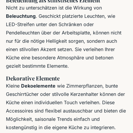
Beleuchtung als stilistisches Element
Nicht zu unterschätzen ist die Wirkung von
Beleuchtung
. Geschickt platzierte Leuchten, wie
LED-Streifen unter den Schränken oder
Pendelleuchten über der Arbeitsplatte, können nicht
nur für die nötige Helligkeit sorgen, sondern auch
einen stilvollen Akzent setzen. Sie verleihen Ihrer
Küche eine besondere Atmosphäre und betonen
gezielt bestimmte Elemente.
Dekorative Elemente
Kleine
Dekoelemente
wie Zimmerpflanzen, bunte
Geschirrtücher oder stilvolle Kerzenhalter können der
Küche einen individuellen Touch verleihen. Diese
Accessoires sind flexibel austauschbar und bieten die
Möglichkeit, saisonale Trends einfach und
kostengünstig in die eigene Küche zu integrieren.