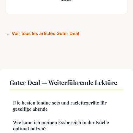
← Voir tous les articles Guter Deal
Guter Deal — Weiterführende Lektüre
Die besten fondue sets und raclettegeräte für
gesellige abende
Wie kann ich meinen Essbereich in der Küche
optimal nutzen?