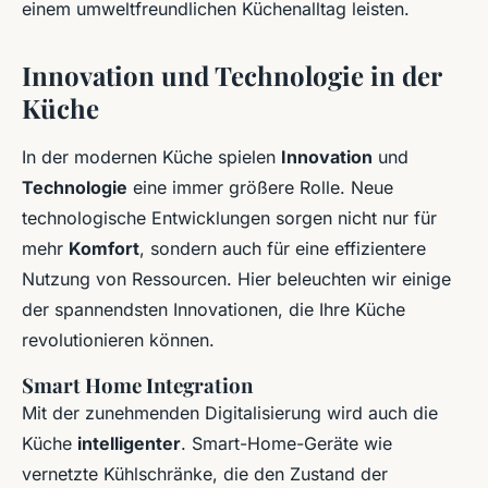
einem umweltfreundlichen Küchenalltag leisten.
Innovation und Technologie in der
Küche
In der modernen Küche spielen
Innovation
und
Technologie
eine immer größere Rolle. Neue
technologische Entwicklungen sorgen nicht nur für
mehr
Komfort
, sondern auch für eine effizientere
Nutzung von Ressourcen. Hier beleuchten wir einige
der spannendsten Innovationen, die Ihre Küche
revolutionieren können.
Smart Home Integration
Mit der zunehmenden Digitalisierung wird auch die
Küche
intelligenter
. Smart-Home-Geräte wie
vernetzte Kühlschränke, die den Zustand der