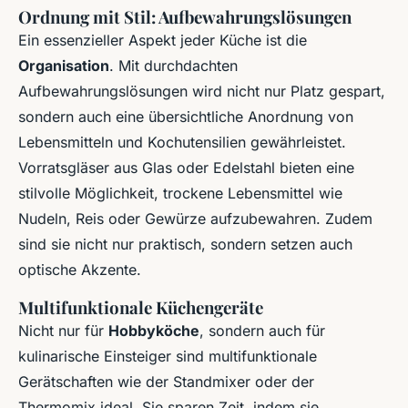
Ordnung mit Stil: Aufbewahrungslösungen
Ein essenzieller Aspekt jeder Küche ist die
Organisation
. Mit durchdachten
Aufbewahrungslösungen wird nicht nur Platz gespart,
sondern auch eine übersichtliche Anordnung von
Lebensmitteln und Kochutensilien gewährleistet.
Vorratsgläser aus Glas oder Edelstahl bieten eine
stilvolle Möglichkeit, trockene Lebensmittel wie
Nudeln, Reis oder Gewürze aufzubewahren. Zudem
sind sie nicht nur praktisch, sondern setzen auch
optische Akzente.
Multifunktionale Küchengeräte
Nicht nur für
Hobbyköche
, sondern auch für
kulinarische Einsteiger sind multifunktionale
Gerätschaften wie der Standmixer oder der
Thermomix ideal. Sie sparen Zeit, indem sie