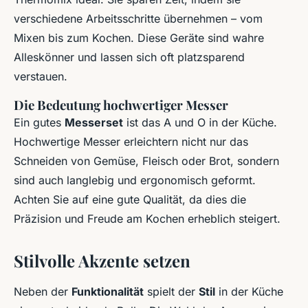
verschiedene Arbeitsschritte übernehmen – vom
Mixen bis zum Kochen. Diese Geräte sind wahre
Alleskönner und lassen sich oft platzsparend
verstauen.
Die Bedeutung hochwertiger Messer
Ein gutes
Messerset
ist das A und O in der Küche.
Hochwertige Messer erleichtern nicht nur das
Schneiden von Gemüse, Fleisch oder Brot, sondern
sind auch langlebig und ergonomisch geformt.
Achten Sie auf eine gute Qualität, da dies die
Präzision und Freude am Kochen erheblich steigert.
Stilvolle Akzente setzen
Neben der
Funktionalität
spielt der
Stil
in der Küche