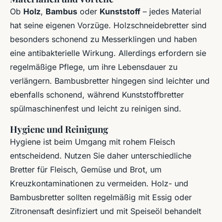
Ob
Holz
,
Bambus
oder
Kunststoff
– jedes Material
hat seine eigenen Vorzüge. Holzschneidebretter sind
besonders schonend zu Messerklingen und haben
eine antibakterielle Wirkung. Allerdings erfordern sie
regelmäßige Pflege, um ihre Lebensdauer zu
verlängern. Bambusbretter hingegen sind leichter und
ebenfalls schonend, während Kunststoffbretter
spülmaschinenfest und leicht zu reinigen sind.
Hygiene und Reinigung
Hygiene ist beim Umgang mit rohem Fleisch
entscheidend. Nutzen Sie daher unterschiedliche
Bretter für Fleisch, Gemüse und Brot, um
Kreuzkontaminationen zu vermeiden. Holz- und
Bambusbretter sollten regelmäßig mit Essig oder
Zitronensaft desinfiziert und mit Speiseöl behandelt