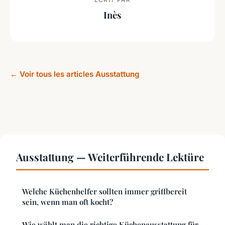
Inès
← Voir tous les articles Ausstattung
Ausstattung — Weiterführende Lektüre
Welche Küchenhelfer sollten immer griffbereit
sein, wenn man oft kocht?
Wie wählt man die richtige Küchenausstattung für