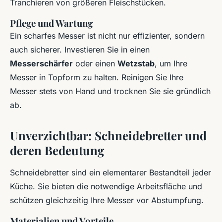
Tranchieren von größeren Fleischstücken.
Pflege und Wartung
Ein scharfes Messer ist nicht nur effizienter, sondern
auch sicherer. Investieren Sie in einen
Messerschärfer
oder einen
Wetzstab
, um Ihre
Messer in Topform zu halten. Reinigen Sie Ihre
Messer stets von Hand und trocknen Sie sie gründlich
ab.
Unverzichtbar: Schneidebretter und
deren Bedeutung
Schneidebretter sind ein elementarer Bestandteil jeder
Küche. Sie bieten die notwendige Arbeitsfläche und
schützen gleichzeitig Ihre Messer vor Abstumpfung.
Materialien und Vorteile