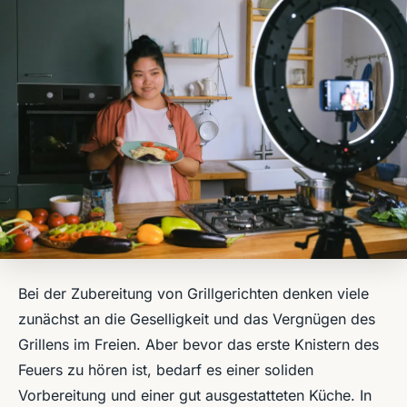
Bei der Zubereitung von Grillgerichten denken viele
zunächst an die Geselligkeit und das Vergnügen des
Grillens im Freien. Aber bevor das erste Knistern des
Feuers zu hören ist, bedarf es einer soliden
Vorbereitung und einer gut ausgestatteten Küche. In