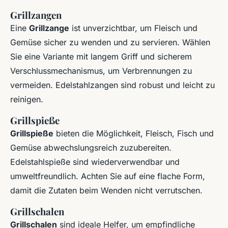
Grillzangen
Eine
Grillzange
ist unverzichtbar, um Fleisch und
Gemüse sicher zu wenden und zu servieren. Wählen
Sie eine Variante mit langem Griff und sicherem
Verschlussmechanismus, um Verbrennungen zu
vermeiden. Edelstahlzangen sind robust und leicht zu
reinigen.
Grillspieße
Grillspieße
bieten die Möglichkeit, Fleisch, Fisch und
Gemüse abwechslungsreich zuzubereiten.
Edelstahlspieße sind wiederverwendbar und
umweltfreundlich. Achten Sie auf eine flache Form,
damit die Zutaten beim Wenden nicht verrutschen.
Grillschalen
Grillschalen
sind ideale Helfer, um empfindliche