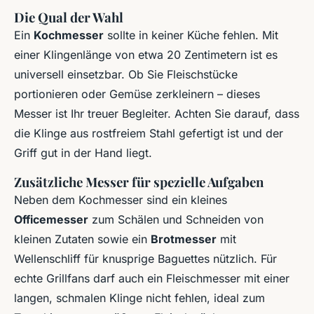
Die Qual der Wahl
Ein
Kochmesser
sollte in keiner Küche fehlen. Mit
einer Klingenlänge von etwa 20 Zentimetern ist es
universell einsetzbar. Ob Sie Fleischstücke
portionieren oder Gemüse zerkleinern – dieses
Messer ist Ihr treuer Begleiter. Achten Sie darauf, dass
die Klinge aus rostfreiem Stahl gefertigt ist und der
Griff gut in der Hand liegt.
Zusätzliche Messer für spezielle Aufgaben
Neben dem Kochmesser sind ein kleines
Officemesser
zum Schälen und Schneiden von
kleinen Zutaten sowie ein
Brotmesser
mit
Wellenschliff für knusprige Baguettes nützlich. Für
echte Grillfans darf auch ein Fleischmesser mit einer
langen, schmalen Klinge nicht fehlen, ideal zum