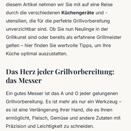
diesem Artikel nehmen wir Sie mit auf eine Reise
durch die verschiedenen
Küchengeräte
und -
utensilien, die für die perfekte Grillvorbereitung
unverzichtbar sind. Ob Sie nun Neulinge in der
Grillkunst sind oder bereits als erfahrene Grillmeister
gelten – hier finden Sie wertvolle Tipps, um Ihre
Küche optimal auszustatten.
Das Herz jeder Grillvorbereitung:
das Messer
Ein gutes Messer ist das A und O jeder gelungenen
Grillvorbereitung. Es ist mehr als nur ein Werkzeug –
es ist eine Verlängerung Ihrer Hand, die es Ihnen
ermöglicht, Fleisch, Gemüse und andere Zutaten mit
Präzision und Leichtigkeit zu schneiden.