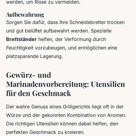
werden, um Risse zu vermeiden.
Aufbewahrung
Sorgen Sie dafür, dass Ihre Schneidebretter trocken
und gut belüftet aufbewahrt werden. Spezielle
Brettständer
helfen, der Verformung durch
Feuchtigkeit vorzubeugen, und ermöglichen eine
platzsparende Lagerung.
Gewürz- und
Marinadenvorbereitung: Utensilien
für den Geschmack
Der wahre Genuss eines Grillgerichts liegt oft in der
Würze und der gekonnten Kombination von Aromen.
Die richtigen Utensilien können dabei helfen, den
perfekten Geschmack zu kreieren.