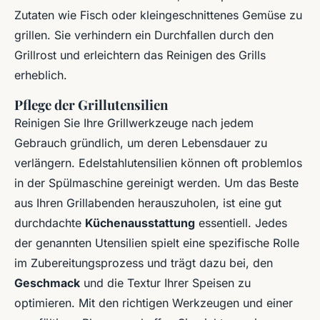
Zutaten wie Fisch oder kleingeschnittenes Gemüse zu
grillen. Sie verhindern ein Durchfallen durch den
Grillrost und erleichtern das Reinigen des Grills
erheblich.
Pflege der Grillutensilien
Reinigen Sie Ihre Grillwerkzeuge nach jedem
Gebrauch gründlich, um deren Lebensdauer zu
verlängern. Edelstahlutensilien können oft problemlos
in der Spülmaschine gereinigt werden. Um das Beste
aus Ihren Grillabenden herauszuholen, ist eine gut
durchdachte
Küchenausstattung
essentiell. Jedes
der genannten Utensilien spielt eine spezifische Rolle
im Zubereitungsprozess und trägt dazu bei, den
Geschmack
und die Textur Ihrer Speisen zu
optimieren. Mit den richtigen Werkzeugen und einer