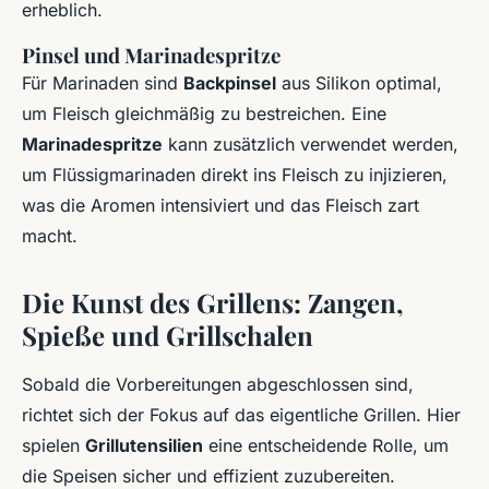
erheblich.
Pinsel und Marinadespritze
Für Marinaden sind
Backpinsel
aus Silikon optimal,
um Fleisch gleichmäßig zu bestreichen. Eine
Marinadespritze
kann zusätzlich verwendet werden,
um Flüssigmarinaden direkt ins Fleisch zu injizieren,
was die Aromen intensiviert und das Fleisch zart
macht.
Die Kunst des Grillens: Zangen,
Spieße und Grillschalen
Sobald die Vorbereitungen abgeschlossen sind,
richtet sich der Fokus auf das eigentliche Grillen. Hier
spielen
Grillutensilien
eine entscheidende Rolle, um
die Speisen sicher und effizient zuzubereiten.