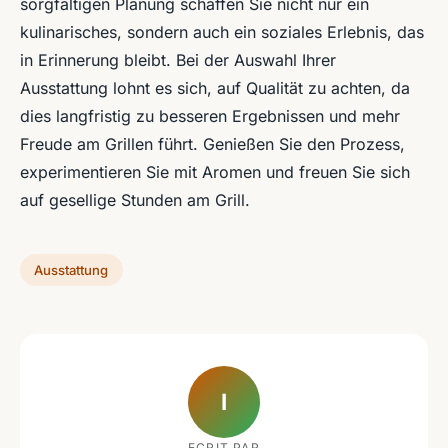
sorgfältigen Planung schaffen Sie nicht nur ein
kulinarisches, sondern auch ein soziales Erlebnis, das
in Erinnerung bleibt. Bei der Auswahl Ihrer
Ausstattung lohnt es sich, auf Qualität zu achten, da
dies langfristig zu besseren Ergebnissen und mehr
Freude am Grillen führt. Genießen Sie den Prozess,
experimentieren Sie mit Aromen und freuen Sie sich
auf gesellige Stunden am Grill.
Ausstattung
I
ECRIT PAR