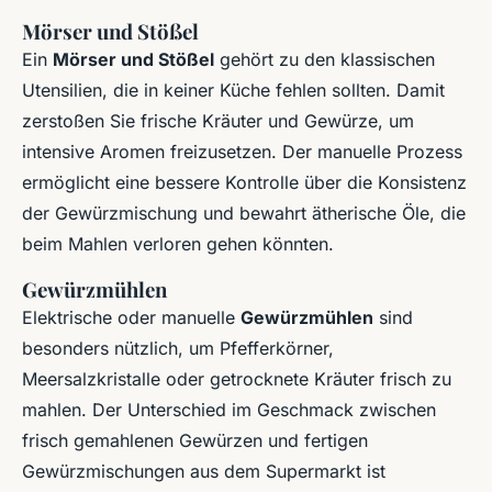
Mörser und Stößel
Ein
Mörser und Stößel
gehört zu den klassischen
Utensilien, die in keiner Küche fehlen sollten. Damit
zerstoßen Sie frische Kräuter und Gewürze, um
intensive Aromen freizusetzen. Der manuelle Prozess
ermöglicht eine bessere Kontrolle über die Konsistenz
der Gewürzmischung und bewahrt ätherische Öle, die
beim Mahlen verloren gehen könnten.
Gewürzmühlen
Elektrische oder manuelle
Gewürzmühlen
sind
besonders nützlich, um Pfefferkörner,
Meersalzkristalle oder getrocknete Kräuter frisch zu
mahlen. Der Unterschied im Geschmack zwischen
frisch gemahlenen Gewürzen und fertigen
Gewürzmischungen aus dem Supermarkt ist