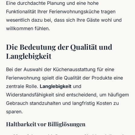
Eine durchdachte Planung und eine hohe
Funktionalität Ihrer Ferienwohnungsküche tragen
wesentlich dazu bei, dass sich Ihre Gäste wohl und
willkommen fühlen.
Die Bedeutung der Qualität und
Langlebigkeit
Bei der Auswahl der Küchenausstattung für eine
Ferienwohnung spielt die Qualität der Produkte eine
zentrale Rolle.
Langlebigkeit
und
Widerstandsfähigkeit sind entscheidend, um häufigem
Gebrauch standzuhalten und langfristig Kosten zu
sparen.
Haltbarkeit vor Billiglösungen