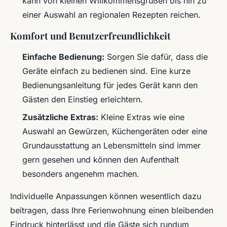
kann von kleinen Willkommensgrüßen bis hin zu
einer Auswahl an regionalen Rezepten reichen.
Komfort und Benutzerfreundlichkeit
Einfache Bedienung:
Sorgen Sie dafür, dass die
Geräte einfach zu bedienen sind. Eine kurze
Bedienungsanleitung für jedes Gerät kann den
Gästen den Einstieg erleichtern.
Zusätzliche Extras:
Kleine Extras wie eine
Auswahl an Gewürzen, Küchengeräten oder eine
Grundausstattung an Lebensmitteln sind immer
gern gesehen und können den Aufenthalt
besonders angenehm machen.
Individuelle Anpassungen können wesentlich dazu
beitragen, dass Ihre Ferienwohnung einen bleibenden
Eindruck hinterlässt und die Gäste sich rundum