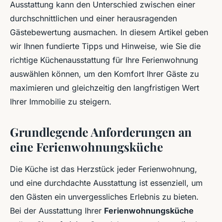
Ausstattung kann den Unterschied zwischen einer
durchschnittlichen und einer herausragenden
Gästebewertung ausmachen. In diesem Artikel geben
wir Ihnen fundierte Tipps und Hinweise, wie Sie die
richtige Küchenausstattung für Ihre Ferienwohnung
auswählen können, um den Komfort Ihrer Gäste zu
maximieren und gleichzeitig den langfristigen Wert
Ihrer Immobilie zu steigern.
Grundlegende Anforderungen an
eine Ferienwohnungsküche
Die Küche ist das Herzstück jeder Ferienwohnung,
und eine durchdachte Ausstattung ist essenziell, um
den Gästen ein unvergessliches Erlebnis zu bieten.
Bei der Ausstattung Ihrer
Ferienwohnungsküche