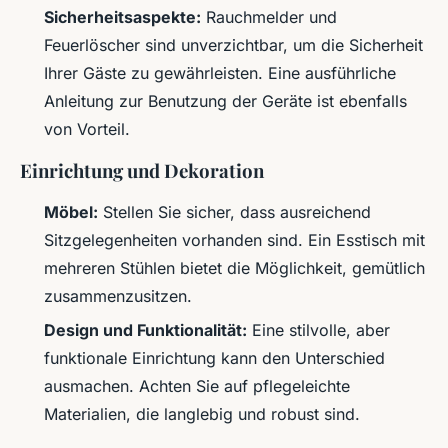
Sicherheitsaspekte:
Rauchmelder und
Feuerlöscher sind unverzichtbar, um die Sicherheit
Ihrer Gäste zu gewährleisten. Eine ausführliche
Anleitung zur Benutzung der Geräte ist ebenfalls
von Vorteil.
Einrichtung und Dekoration
Möbel:
Stellen Sie sicher, dass ausreichend
Sitzgelegenheiten vorhanden sind. Ein Esstisch mit
mehreren Stühlen bietet die Möglichkeit, gemütlich
zusammenzusitzen.
Design und Funktionalität:
Eine stilvolle, aber
funktionale Einrichtung kann den Unterschied
ausmachen. Achten Sie auf pflegeleichte
Materialien, die langlebig und robust sind.