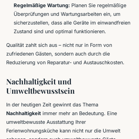
Regelmäßige Wartung:
Planen Sie regelmäßige
Überprüfungen und Wartungsarbeiten ein, um
sicherzustellen, dass alle Geräte im einwandfreien
Zustand sind und optimal funktionieren.
Qualität zahlt sich aus – nicht nur in Form von
zufriedenen Gästen, sondern auch durch die
Reduzierung von Reparatur- und Austauschkosten.
Nachhaltigkeit und
Umweltbewusstsein
In der heutigen Zeit gewinnt das Thema
Nachhaltigkeit
immer mehr an Bedeutung. Eine
umweltbewusste Ausstattung Ihrer
Ferienwohnungsküche kann nicht nur die Umwelt