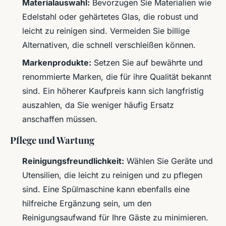
Materialauswahl:
Bevorzugen Sie Materialien wie
Edelstahl oder gehärtetes Glas, die robust und
leicht zu reinigen sind. Vermeiden Sie billige
Alternativen, die schnell verschleißen können.
Markenprodukte:
Setzen Sie auf bewährte und
renommierte Marken, die für ihre Qualität bekannt
sind. Ein höherer Kaufpreis kann sich langfristig
auszahlen, da Sie weniger häufig Ersatz
anschaffen müssen.
Pflege und Wartung
Reinigungsfreundlichkeit:
Wählen Sie Geräte und
Utensilien, die leicht zu reinigen und zu pflegen
sind. Eine Spülmaschine kann ebenfalls eine
hilfreiche Ergänzung sein, um den
Reinigungsaufwand für Ihre Gäste zu minimieren.