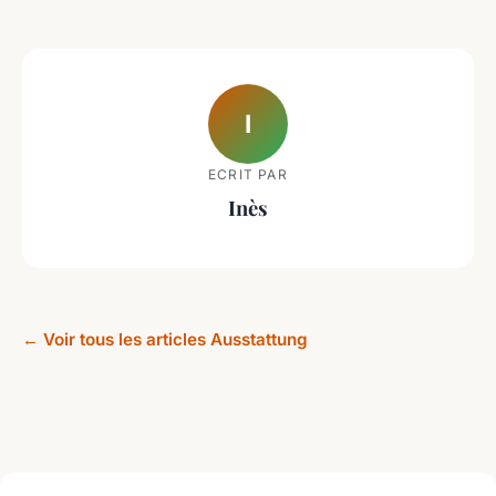
I
ECRIT PAR
Inès
← Voir tous les articles Ausstattung