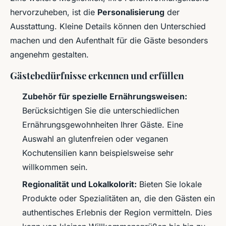
hervorzuheben, ist die
Personalisierung
der
Ausstattung. Kleine Details können den Unterschied
machen und den Aufenthalt für die Gäste besonders
angenehm gestalten.
Gästebedürfnisse erkennen und erfüllen
Zubehör für spezielle Ernährungsweisen:
Berücksichtigen Sie die unterschiedlichen
Ernährungsgewohnheiten Ihrer Gäste. Eine
Auswahl an glutenfreien oder veganen
Kochutensilien kann beispielsweise sehr
willkommen sein.
Regionalität und Lokalkolorit:
Bieten Sie lokale
Produkte oder Spezialitäten an, die den Gästen ein
authentisches Erlebnis der Region vermitteln. Dies