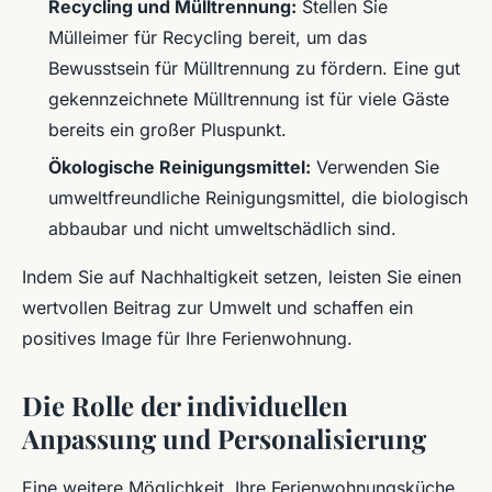
Recycling und Mülltrennung:
Stellen Sie
Mülleimer für Recycling bereit, um das
Bewusstsein für Mülltrennung zu fördern. Eine gut
gekennzeichnete Mülltrennung ist für viele Gäste
bereits ein großer Pluspunkt.
Ökologische Reinigungsmittel:
Verwenden Sie
umweltfreundliche Reinigungsmittel, die biologisch
abbaubar und nicht umweltschädlich sind.
Indem Sie auf Nachhaltigkeit setzen, leisten Sie einen
wertvollen Beitrag zur Umwelt und schaffen ein
positives Image für Ihre Ferienwohnung.
Die Rolle der individuellen
Anpassung und Personalisierung
Eine weitere Möglichkeit, Ihre Ferienwohnungsküche