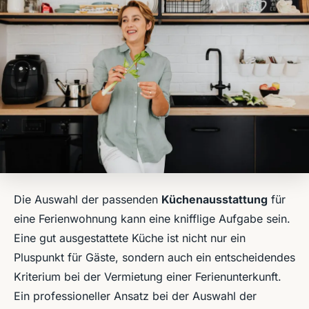
Die Auswahl der passenden
Küchenausstattung
für
eine Ferienwohnung kann eine knifflige Aufgabe sein.
Eine gut ausgestattete Küche ist nicht nur ein
Pluspunkt für Gäste, sondern auch ein entscheidendes
Kriterium bei der Vermietung einer Ferienunterkunft.
Ein professioneller Ansatz bei der Auswahl der