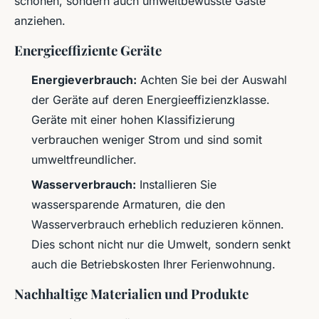
schonen, sondern auch umweltbewusste Gäste
anziehen.
Energieeffiziente Geräte
Energieverbrauch:
Achten Sie bei der Auswahl
der Geräte auf deren Energieeffizienzklasse.
Geräte mit einer hohen Klassifizierung
verbrauchen weniger Strom und sind somit
umweltfreundlicher.
Wasserverbrauch:
Installieren Sie
wassersparende Armaturen, die den
Wasserverbrauch erheblich reduzieren können.
Dies schont nicht nur die Umwelt, sondern senkt
auch die Betriebskosten Ihrer Ferienwohnung.
Nachhaltige Materialien und Produkte