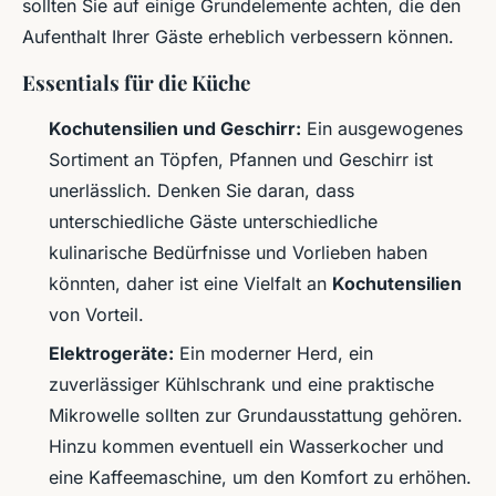
sollten Sie auf einige Grundelemente achten, die den
Aufenthalt Ihrer Gäste erheblich verbessern können.
Essentials für die Küche
Kochutensilien und Geschirr:
Ein ausgewogenes
Sortiment an Töpfen, Pfannen und Geschirr ist
unerlässlich. Denken Sie daran, dass
unterschiedliche Gäste unterschiedliche
kulinarische Bedürfnisse und Vorlieben haben
könnten, daher ist eine Vielfalt an
Kochutensilien
von Vorteil.
Elektrogeräte:
Ein moderner Herd, ein
zuverlässiger Kühlschrank und eine praktische
Mikrowelle sollten zur Grundausstattung gehören.
Hinzu kommen eventuell ein Wasserkocher und
eine Kaffeemaschine, um den Komfort zu erhöhen.