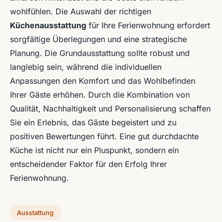
wohlfühlen. Die Auswahl der richtigen
Küchenausstattung
für Ihre Ferienwohnung erfordert
sorgfältige Überlegungen und eine strategische
Planung. Die Grundausstattung sollte robust und
langlebig sein, während die individuellen
Anpassungen den Komfort und das Wohlbefinden
Ihrer Gäste erhöhen. Durch die Kombination von
Qualität, Nachhaltigkeit und Personalisierung schaffen
Sie ein Erlebnis, das Gäste begeistert und zu
positiven Bewertungen führt. Eine gut durchdachte
Küche ist nicht nur ein Pluspunkt, sondern ein
entscheidender Faktor für den Erfolg Ihrer
Ferienwohnung.
Ausstattung